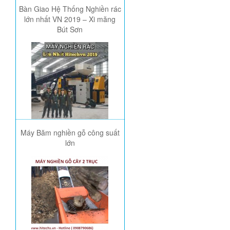
Bàn Giao Hệ Thống Nghiền rác
lớn nhất VN 2019 – Xi măng
Bút Sơn
Máy Băm nghiền gỗ công suất
lớn