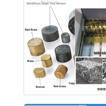
WordPress Slider Trial Version