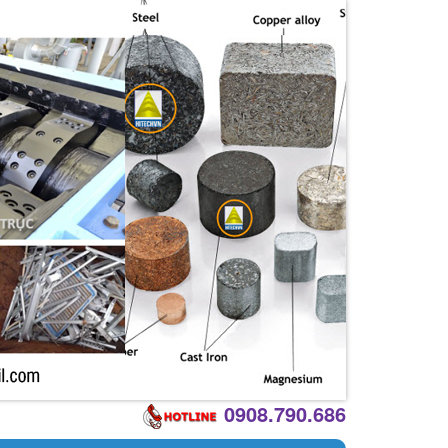
0908.790.686