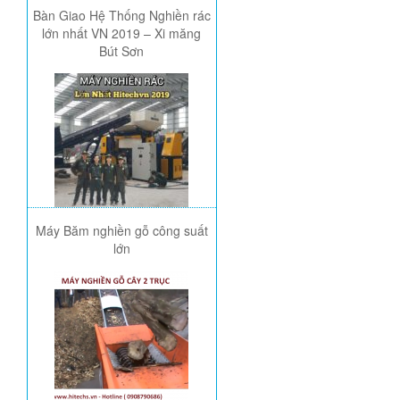
Bàn Giao Hệ Thống Nghiền rác
lớn nhất VN 2019 – Xi măng
Bút Sơn
Máy Băm nghiền gỗ công suất
lớn