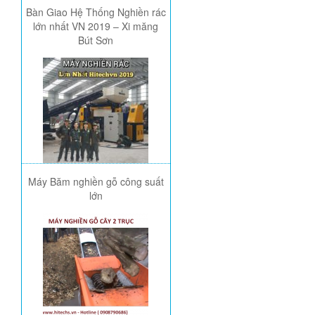
Bàn Giao Hệ Thống Nghiền rác
lớn nhất VN 2019 – Xi măng
Bút Sơn
Máy Băm nghiền gỗ công suất
lớn