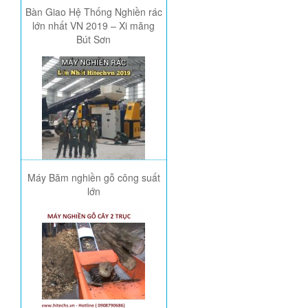
Bàn Giao Hệ Thống Nghiền rác
lớn nhất VN 2019 – Xi măng
Bút Sơn
Máy Băm nghiền gỗ công suất
lớn