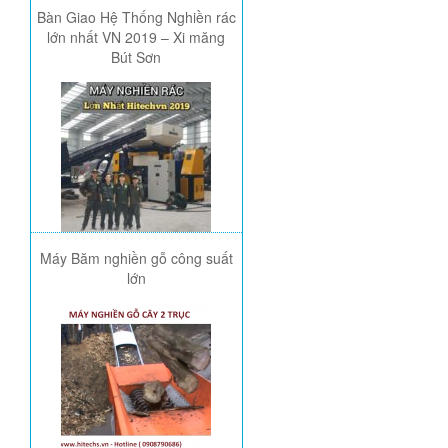
Bàn Giao Hệ Thống Nghiền rác
lớn nhất VN 2019 – Xi măng
Bút Sơn
Máy Băm nghiền gỗ công suất
lớn