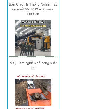
Bàn Giao Hệ Thống Nghiền rác
lớn nhất VN 2019 – Xi măng
Bút Sơn
Máy Băm nghiền gỗ công suất
lớn