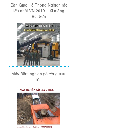
Bàn Giao Hệ Thống Nghiền rác
lớn nhất VN 2019 – Xi măng
Bút Sơn
Máy Băm nghiền gỗ công suất
lớn