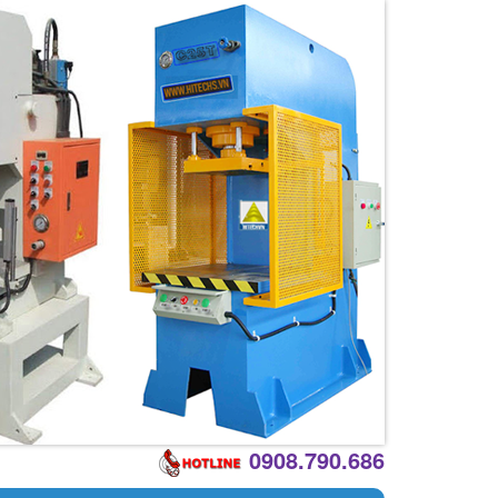
0908.790.686