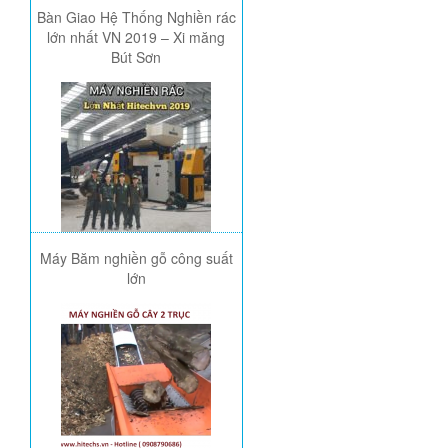
Bàn Giao Hệ Thống Nghiền rác
lớn nhất VN 2019 – Xi măng
Bút Sơn
Máy Băm nghiền gỗ công suất
lớn