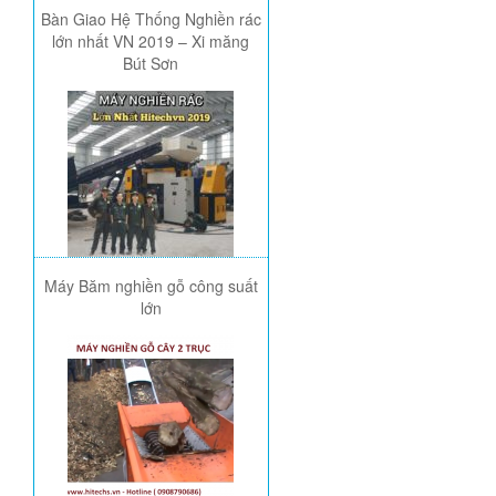
Bàn Giao Hệ Thống Nghiền rác
lớn nhất VN 2019 – Xi măng
Bút Sơn
Máy Băm nghiền gỗ công suất
lớn