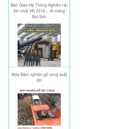
Bàn Giao Hệ Thống Nghiền rác
lớn nhất VN 2019 – Xi măng
Bút Sơn
Máy Băm nghiền gỗ công suất
lớn