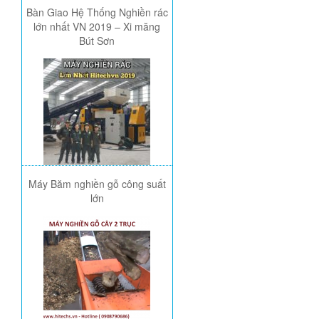
Bàn Giao Hệ Thống Nghiền rác
lớn nhất VN 2019 – Xi măng
Bút Sơn
Máy Băm nghiền gỗ công suất
lớn