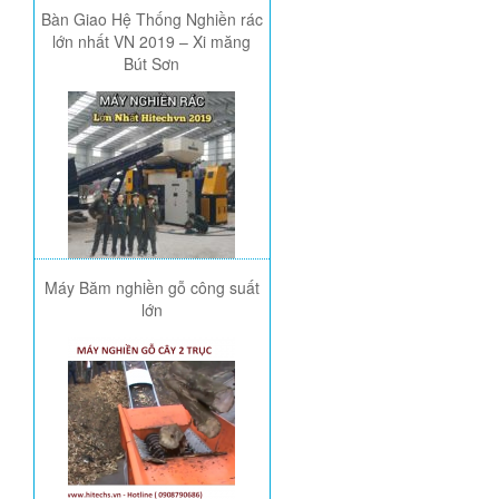
Bàn Giao Hệ Thống Nghiền rác
lớn nhất VN 2019 – Xi măng
Bút Sơn
Máy Băm nghiền gỗ công suất
lớn