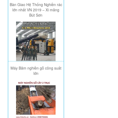
Bàn Giao Hệ Thống Nghiền rác
lớn nhất VN 2019 – Xi măng
Bút Sơn
Máy Băm nghiền gỗ công suất
lớn