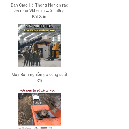
Bàn Giao Hệ Thống Nghiền rác
lớn nhất VN 2019 – Xi măng
Bút Sơn
Máy Băm nghiền gỗ công suất
lớn