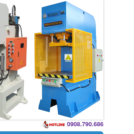
0908.790.686