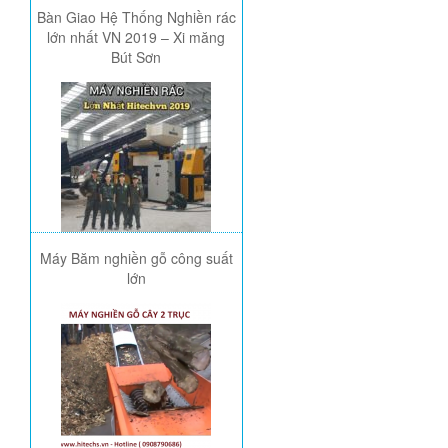
Bàn Giao Hệ Thống Nghiền rác
lớn nhất VN 2019 – Xi măng
Bút Sơn
Máy Băm nghiền gỗ công suất
lớn