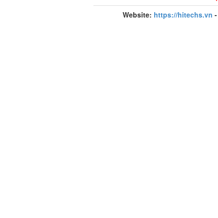
Website:
https://hitechs.vn
-