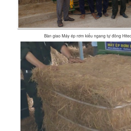
Bàn giao Máy ép rơm kiểu ngang tự đông Hit