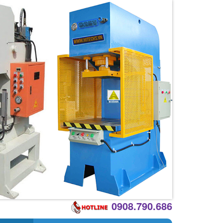
0908.790.686