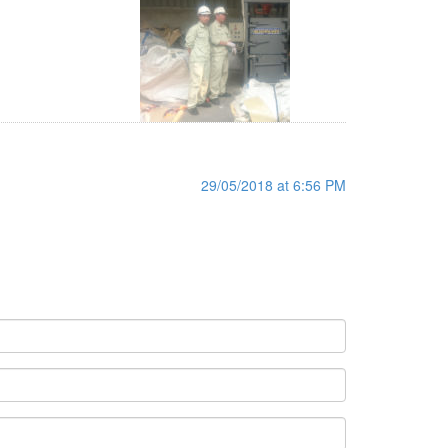
29/05/2018 at 6:56 PM