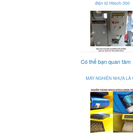
điện tử Hitech-300
Có thể bạn quan tâm
MÁY NGHIỀN NHỰA LÀ 