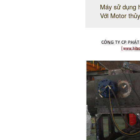
Máy sử dụng hệ
Với Motor thủ