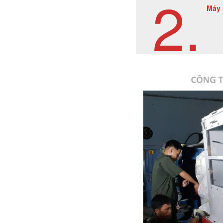
2.
Máy 