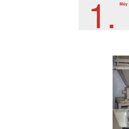
1.
Máy 