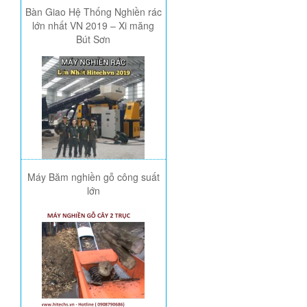
Bàn Giao Hệ Thống Nghiền rác
lớn nhất VN 2019 – Xi măng
Bút Sơn
Máy Băm nghiền gỗ công suất
lớn