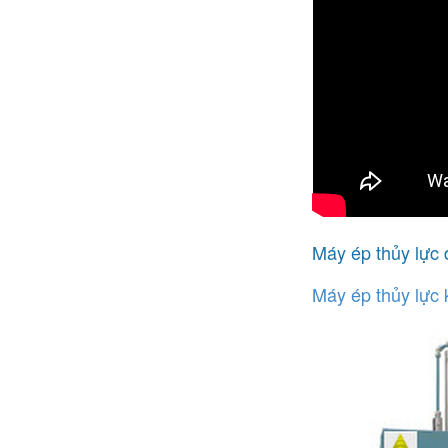
Máy ép thủy lực
Máy ép thủy lực 