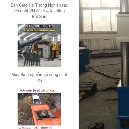
Bàn Giao Hệ Thống Nghiền rác
lớn nhất VN 2019 – Xi măng
Bút Sơn
Máy Băm nghiền gỗ công suất
lớn