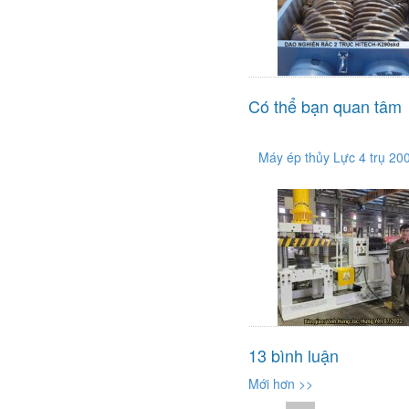
Có thể bạn quan tâm
Máy ép thủy Lực 4 trụ 200
13 bình luận
Mới hơn >>