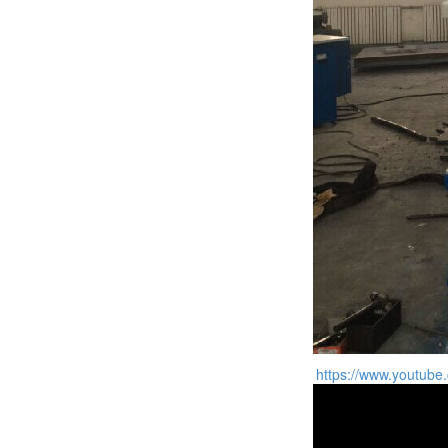
https://www.youtub