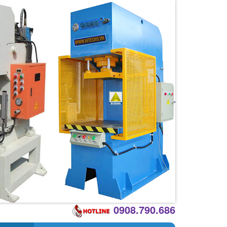
0908.790.686