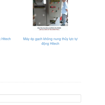
 Hitech
Máy ép gạch không nung thủy lực tự
động Hitech